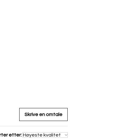
Skrive en omtale
ter etter: