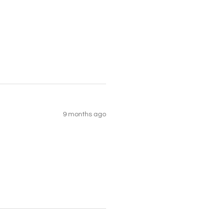
9 months ago