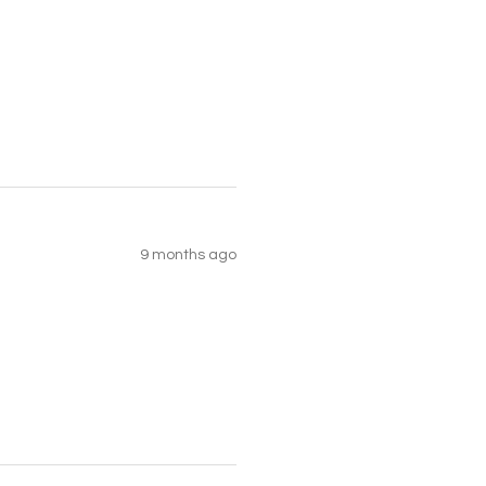
9 months ago