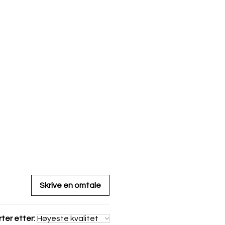
Skrive en omtale
ter etter: