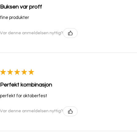
Buksen var proff
fine produkter
Var denne anmeldelsen nyttig?
★
★
★
★
★
Perfekt kombinasjon
perfekt for oktoberfest
Var denne anmeldelsen nyttig?