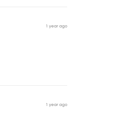
1 year ago
1 year ago