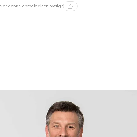
Var denne anmeldelsen nyttig?